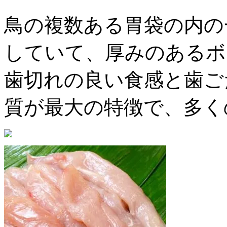
鳥の複数ある胃袋の内の
していて、厚みのあるボ
歯切れの良い食感と歯ご
質が最大の特徴で、多く