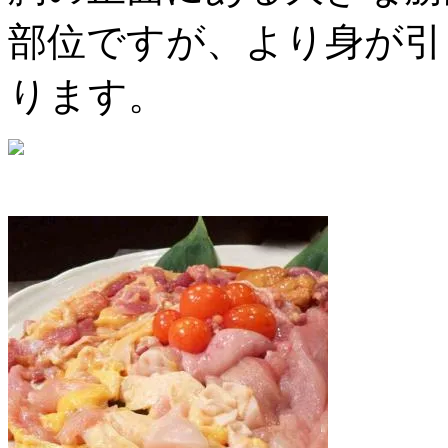
部位ですが、より身が引
ります。