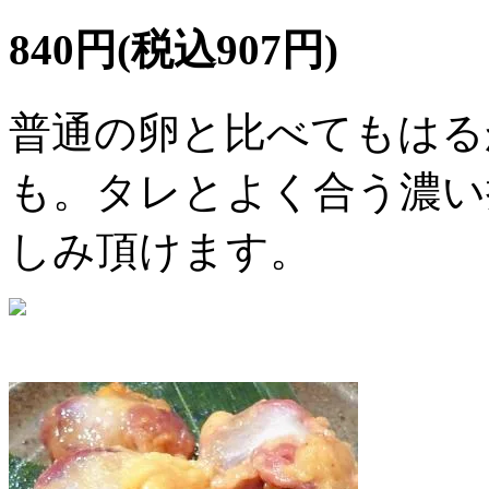
840円(税込907円)
普通の卵と比べてもはる
も。タレとよく合う濃い
しみ頂けます。