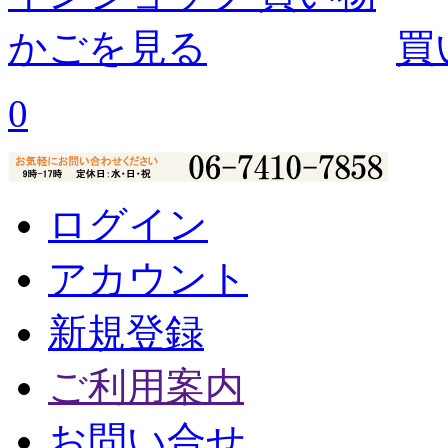
買
0
ログイン
アカウント
新規登録
ご利用案内
お問い合せ