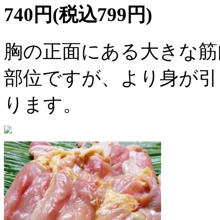
740円(税込799円)
胸の正面にある大きな筋
部位ですが、より身が引
ります。