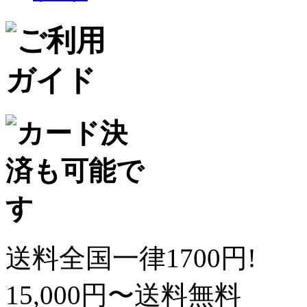
送料全国一律1700円!
15,000円〜送料無料