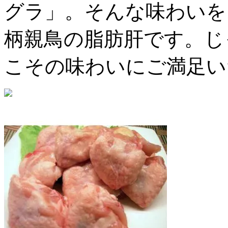
グラ」。そんな味わいを
柄親鳥の脂肪肝です。じ
こその味わいにご満足い