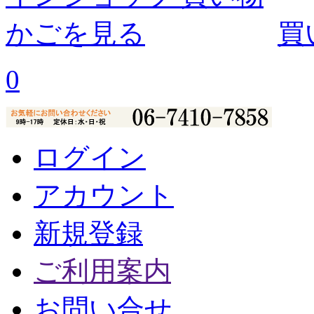
買
0
ログイン
アカウント
新規登録
ご利用案内
お問い合せ