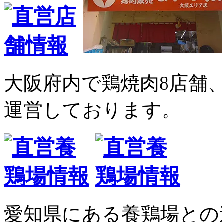
大阪府内で鶏焼肉8店舗
運営しております。
愛知県にある養鶏場との