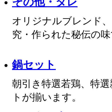
その他・タレ
オリジナルブレンド、
究・作られた秘伝の味
鍋セット
朝引き特選若鶏、特選
トが揃います。