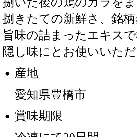
捌いた後の鶏のガラをま
捌きたての新鮮さ、銘柄
旨味の詰まったエキスで
隠し味にとお使いいただ
産地
愛知県豊橋市
賞味期限