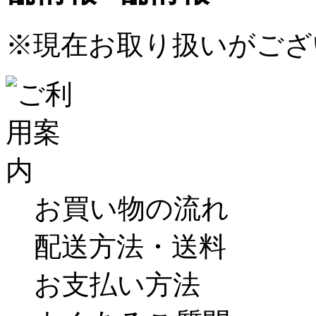
※現在お取り扱いがござ
お買い物の流れ
配送方法・送料
お支払い方法