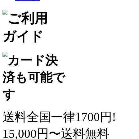
送料全国一律1700円!
15,000円〜送料無料