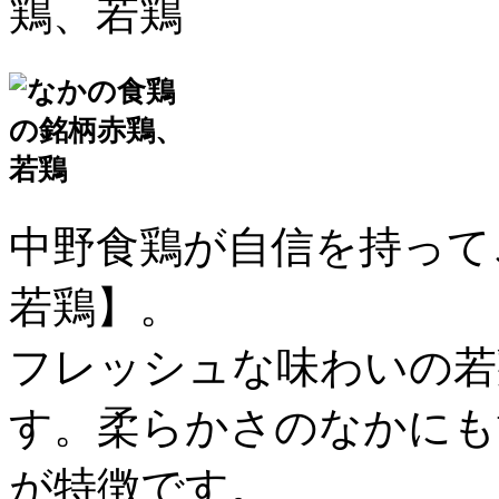
中野食鶏が自信を持って
若鶏】。
フレッシュな味わいの若
す。柔らかさのなかにも
が特徴です。