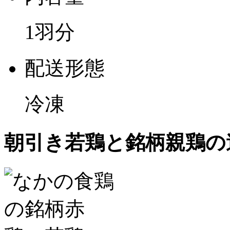
1羽分
配送形態
冷凍
朝引き若鶏と銘柄親鶏の