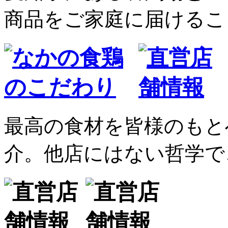
商品をご家庭に届けるこ
最高の食材を皆様のもと
介。他店にはない哲学で