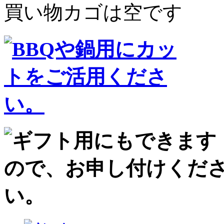
買い物カゴは空です