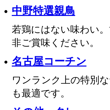
中野特選親鳥
若鶏にはない味わい。
非ご賞味ください。
名古屋コーチン
ワンランク上の特別な
も最適です。