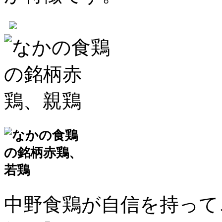
中野食鶏が自信を持って