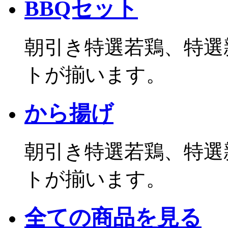
BBQセット
朝引き特選若鶏、特選
トが揃います。
から揚げ
朝引き特選若鶏、特選
トが揃います。
全ての商品を見る