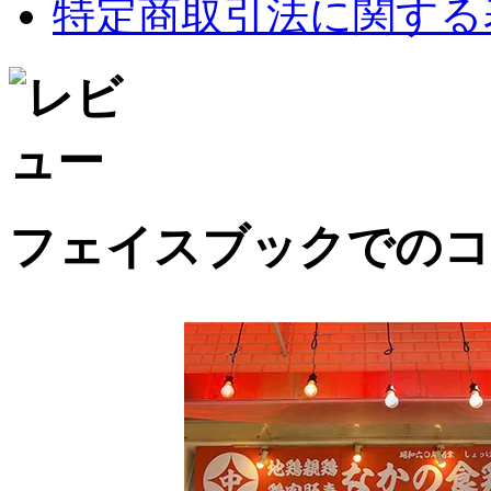
特定商取引法に関する
フェイスブックでのコ