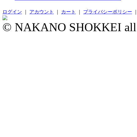
ログイン
｜
アカウント
｜
カート
｜
プライバシーポリシー
© NAKANO SHOKKEI all ri